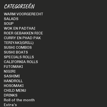
CATEGORIEËN
WARM VOORGERECHT
SALADS
SOUP
WOK EN PADTHAI
ROER GEBAKKEN RICE
CURRY EN PHAD PAK
TERIYAKI(GRILL)
SUSHI COMBOS
SUSHI BOATS
SPECIALS ROLLS
CALIFORNIA ROLLS
FUTOMAKI
NIGIRI
SASHIMI
HANDROLL
HOSOMAKI
CHILD MENU
DRINKS
Roll of the month
Extra's