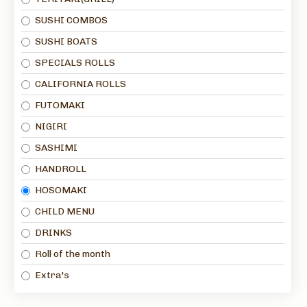
SUSHI COMBOS
SUSHI BOATS
SPECIALS ROLLS
CALIFORNIA ROLLS
FUTOMAKI
NIGIRI
SASHIMI
HANDROLL
HOSOMAKI
CHILD MENU
DRINKS
Roll of the month
Extra's