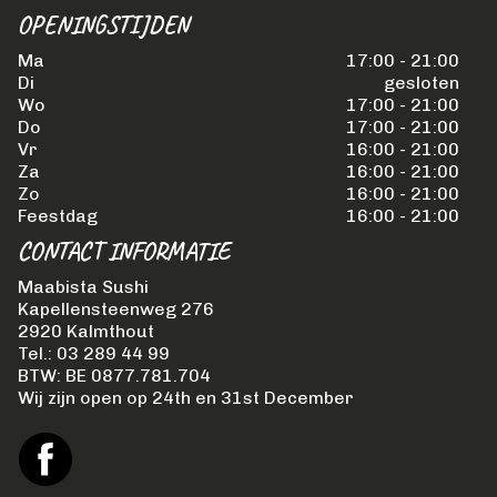
OPENINGSTIJDEN
Ma
17:00 - 21:00
Di
gesloten
Wo
17:00 - 21:00
Do
17:00 - 21:00
Vr
16:00 - 21:00
Za
16:00 - 21:00
Zo
16:00 - 21:00
Feestdag
16:00 - 21:00
CONTACT INFORMATIE
Maabista Sushi
Kapellensteenweg 276
2920 Kalmthout
Tel.:
03 289 44 99
BTW:
BE 0877.781.704
Wij zijn open op 24th en 31st December