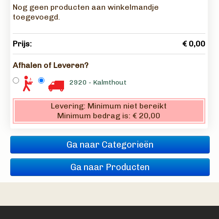
Nog geen producten aan winkelmandje
toegevoegd.
Prijs:
€ 0,00
Afhalen of Leveren?
2920 - Kalmthout
Levering:
Minimum niet bereikt
Minimum bedrag is:
€ 20,00
Ga naar Categorieën
Ga naar Producten