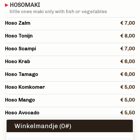
HOSOMAKI
little ones maki only with fish or vegetables
Hoso Zalm
€ 7,00
Hoso Tonijn
€ 8,00
Hoso Scampi
€ 7,00
Hoso Krab
€ 6,00
Hoso Tamago
€ 6,00
Hoso Komkomer
€ 5,00
Hoso Mango
€ 5,00
Hoso Avocado
€ 5,50
Winkelmandje (
0
#)